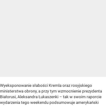
Wyeksponowanie słabości Kremla oraz rosyjskiego
ministerstwa obrony, a przy tym wzmocnienie prezydenta
Białorusi, Aleksandra Łukaszenki – tak w swoim raporcie
wydarzenia tego weekendu podsumowuje amerykański