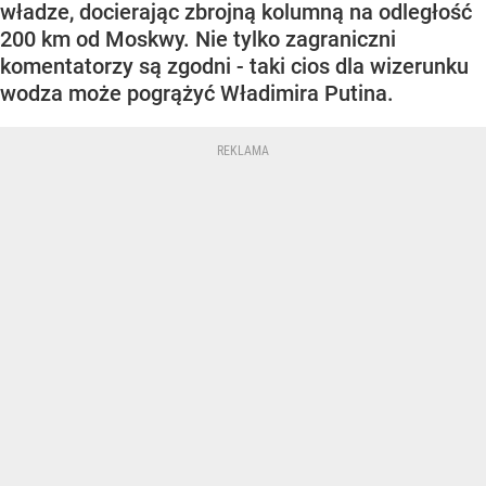
władze, docierając zbrojną kolumną na odległość
200 km od Moskwy. Nie tylko zagraniczni
komentatorzy są zgodni - taki cios dla wizerunku
wodza może pogrążyć Władimira Putina.