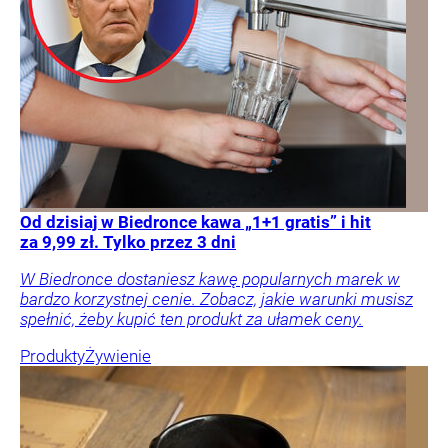
Od dzisiaj w Biedronce kawa „1+1 gratis” i hit
za 9,99 zł. Tylko przez 3 dni
W Biedronce dostaniesz kawę popularnych marek w
bardzo korzystnej cenie. Zobacz, jakie warunki musisz
spełnić, żeby kupić ten produkt za ułamek ceny.
Produkty
Żywienie