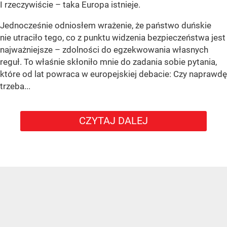
I rzeczywiście – taka Europa istnieje.
Jednocześnie odniosłem wrażenie, że państwo duńskie
nie utraciło tego, co z punktu widzenia bezpieczeństwa jest
najważniejsze – zdolności do egzekwowania własnych
reguł. To właśnie skłoniło mnie do zadania sobie pytania,
które od lat powraca w europejskiej debacie: Czy naprawdę
trzeba...
CZYTAJ DALEJ