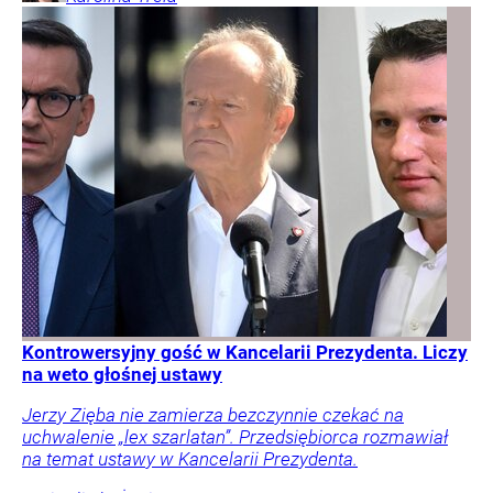
Kontrowersyjny gość w Kancelarii Prezydenta. Liczy
na weto głośnej ustawy
Jerzy Zięba nie zamierza bezczynnie czekać na
uchwalenie „lex szarlatan”. Przedsiębiorca rozmawiał
na temat ustawy w Kancelarii Prezydenta.