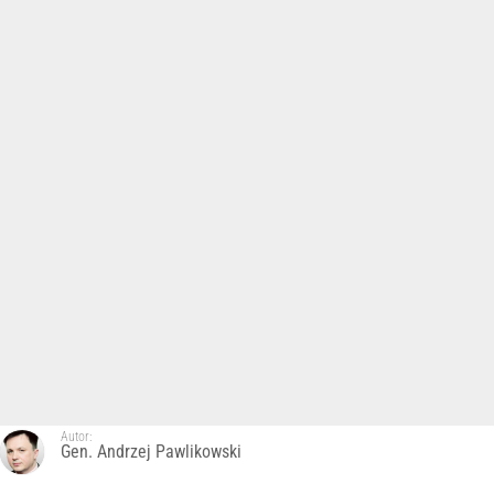
Autor:
Gen. Andrzej Pawlikowski