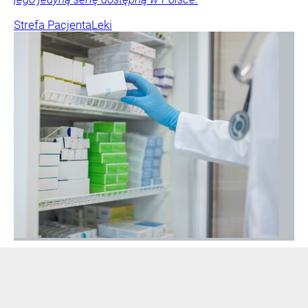
Strefa Pacjenta
Leki