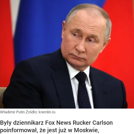
Władimir Putin
Źródło:
kremlin.ru
Były dziennikarz Fox News Rucker Carlson
poinformował, że jest już w Moskwie,