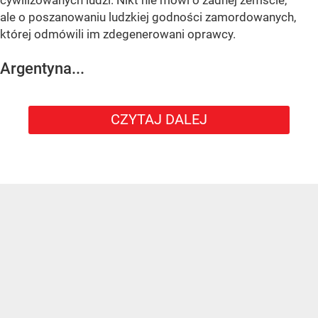
ale o poszanowaniu ludzkiej godności zamordowanych,
której odmówili im zdegenerowani oprawcy.
Argentyna...
CZYTAJ DALEJ