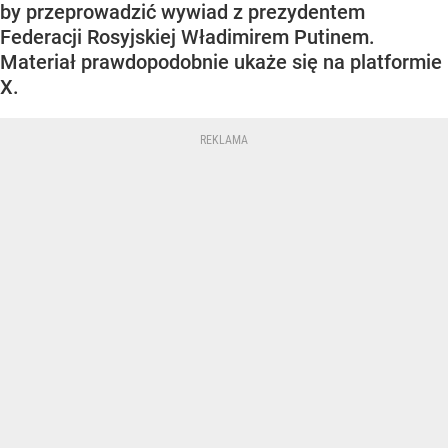
by przeprowadzić wywiad z prezydentem
Federacji Rosyjskiej Władimirem Putinem.
Materiał prawdopodobnie ukaże się na platformie
X.