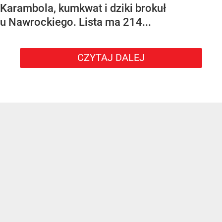
Karambola, kumkwat i dziki brokuł
u Nawrockiego. Lista ma 214...
CZYTAJ DALEJ