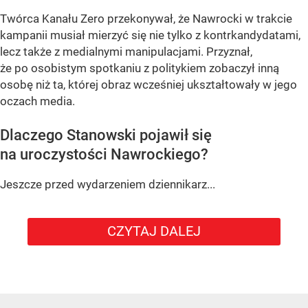
Twórca Kanału Zero przekonywał, że Nawrocki w trakcie
kampanii musiał mierzyć się nie tylko z kontrkandydatami,
lecz także z medialnymi manipulacjami. Przyznał,
że po osobistym spotkaniu z politykiem zobaczył inną
osobę niż ta, której obraz wcześniej ukształtowały w jego
oczach media.
Dlaczego Stanowski pojawił się
na uroczystości Nawrockiego?
Jeszcze przed wydarzeniem dziennikarz...
CZYTAJ DALEJ