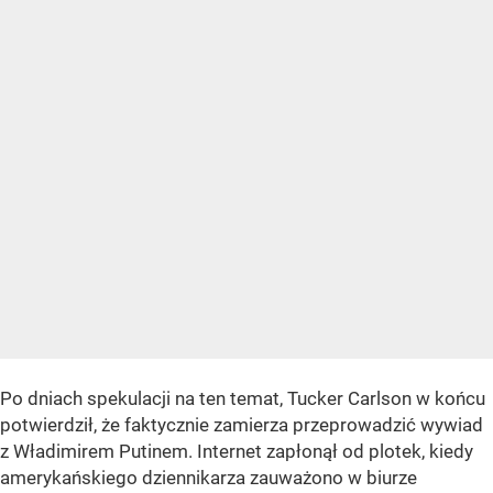
Po dniach spekulacji na ten temat, Tucker Carlson w końcu
potwierdził, że faktycznie zamierza przeprowadzić wywiad
z Władimirem Putinem. Internet zapłonął od plotek, kiedy
amerykańskiego dziennikarza zauważono w biurze