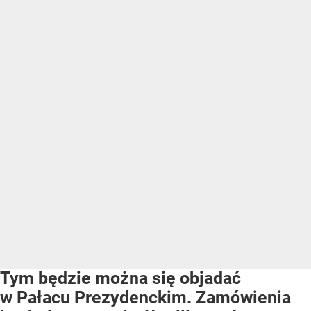
Tym będzie można się objadać
w Pałacu Prezydenckim. Zamówienia