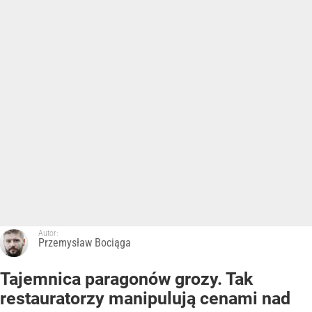
Autor:
Przemysław Bociąga
Tajemnica paragonów grozy. Tak
restauratorzy manipulują cenami nad