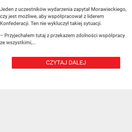
Jeden z uczestników wydarzenia zapytał Morawieckiego,
czy jest możliwe, aby współpracował z liderem
Konfederacji. Ten nie wykluczył takiej sytuacji.
– Przyjechałem tutaj z przekazem zdolności współpracy
ze wszystkimi,...
CZYTAJ DALEJ