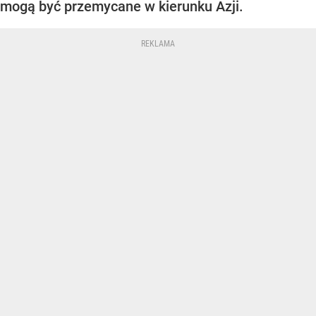
mogą być przemycane w kierunku Azji.