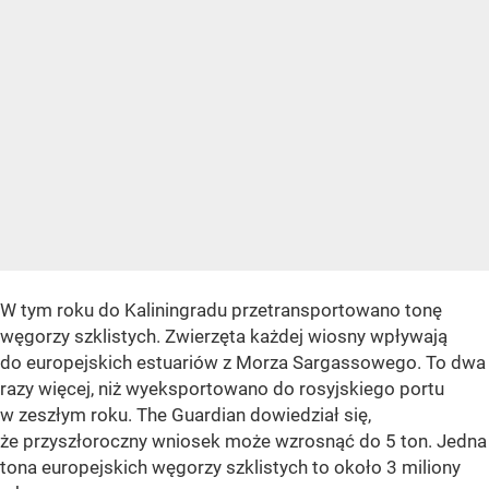
W tym roku do Kaliningradu przetransportowano tonę
węgorzy szklistych. Zwierzęta każdej wiosny wpływają
do europejskich estuariów z Morza Sargassowego. To dwa
razy więcej, niż wyeksportowano do rosyjskiego portu
w zeszłym roku. The Guardian dowiedział się,
że przyszłoroczny wniosek może wzrosnąć do 5 ton. Jedna
tona europejskich węgorzy szklistych to około 3 miliony