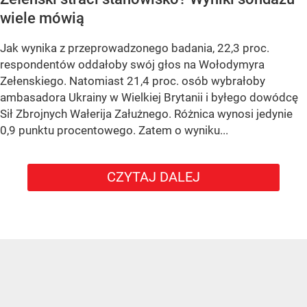
wiele mówią
Jak wynika z przeprowadzonego badania, 22,3 proc.
respondentów oddałoby swój głos na Wołodymyra
Zełenskiego. Natomiast 21,4 proc. osób wybrałoby
ambasadora Ukrainy w Wielkiej Brytanii i byłego dowódcę
Sił Zbrojnych Wałerija Załużnego. Różnica wynosi jedynie
0,9 punktu procentowego. Zatem o wyniku...
CZYTAJ DALEJ