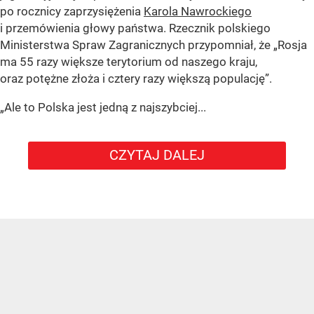
po rocznicy zaprzysiężenia
Karola Nawrockiego
i przemówienia głowy państwa. Rzecznik polskiego
Ministerstwa Spraw Zagranicznych przypomniał, że „Rosja
ma 55 razy większe terytorium od naszego kraju,
oraz potężne złoża i cztery razy większą populację”.
„Ale to Polska jest jedną z najszybciej...
CZYTAJ DALEJ