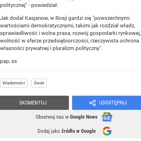
politycznej" - powiedział.
Jak dodał Kasjanow, w Rosji gardzi się "powszechnymi
wartościami demokratycznymi, takimi jak rozdział władz,
sprawiedliwość i wolna prasa, rozwój gospodarki rynkowej,
wolność w sferze przedsiębiorczości, rzeczywista ochrona
własności prywatnej i pluralizm polityczny".
pap, ss
Wiadomości
Świat
SKOMENTUJ
UDOSTĘPNIJ
Obserwuj nas
w
Google News
Dodaj jako
źródło w Google