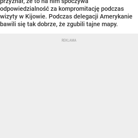
przyznał, że to na nim spoczywa
odpowiedzialność za kompromitację podczas
wizyty w Kijowie. Podczas delegacji Amerykanie
bawili się tak dobrze, że zgubili tajne mapy.