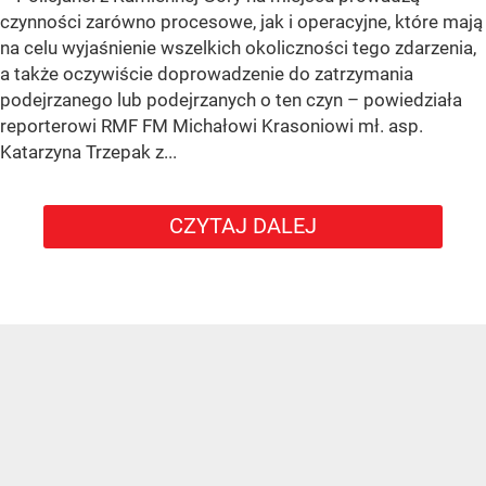
czynności zarówno procesowe, jak i operacyjne, które mają
na celu wyjaśnienie wszelkich okoliczności tego zdarzenia,
a także oczywiście doprowadzenie do zatrzymania
podejrzanego lub podejrzanych o ten czyn – powiedziała
reporterowi RMF FM Michałowi Krasoniowi mł. asp.
Katarzyna Trzepak z...
CZYTAJ DALEJ