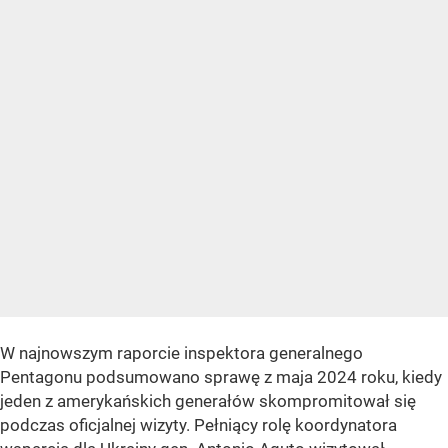
W najnowszym raporcie inspektora generalnego
Pentagonu podsumowano sprawę z maja 2024 roku, kiedy
jeden z amerykańskich generałów skompromitował się
podczas oficjalnej wizyty. Pełniący rolę koordynatora