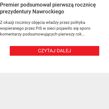
Premier podsumował pierwszą rocznicę
prezydentury Nawrockiego
Z okazji rocznicy objęcia władzy przez polityka
wspieranego przez PiS w sieci pojawiło się sporo
komentarzy podsumowujących pierwszy rok...
CZYTAJ DALEJ