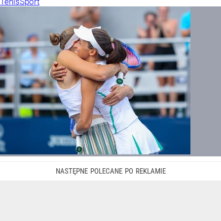
Tenis
Sport