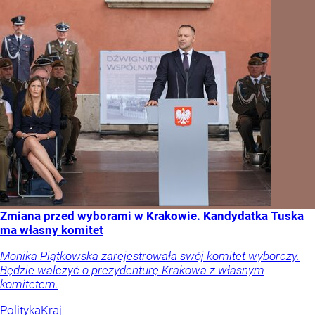
Zmiana przed wyborami w Krakowie. Kandydatka Tuska
ma własny komitet
Monika Piątkowska zarejestrowała swój komitet wyborczy.
Będzie walczyć o prezydenturę Krakowa z własnym
komitetem.
Polityka
Kraj