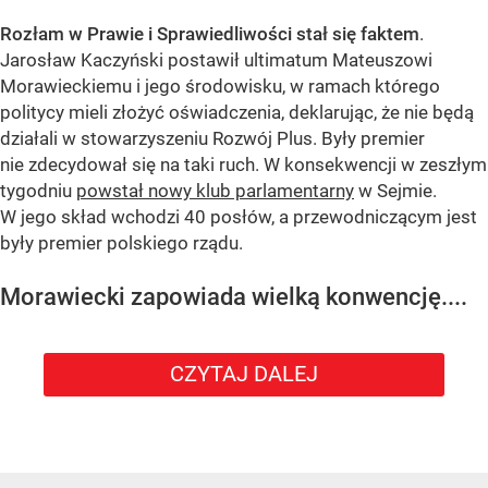
Rozłam w Prawie i Sprawiedliwości stał się faktem
.
Jarosław Kaczyński postawił ultimatum Mateuszowi
Morawieckiemu i jego środowisku, w ramach którego
politycy mieli złożyć oświadczenia, deklarując, że nie będą
działali w stowarzyszeniu Rozwój Plus. Były premier
nie zdecydował się na taki ruch. W konsekwencji w zeszłym
tygodniu
powstał nowy klub parlamentarny
w Sejmie.
W jego skład wchodzi 40 posłów, a przewodniczącym jest
były premier polskiego rządu.
Morawiecki zapowiada wielką konwencję....
CZYTAJ DALEJ