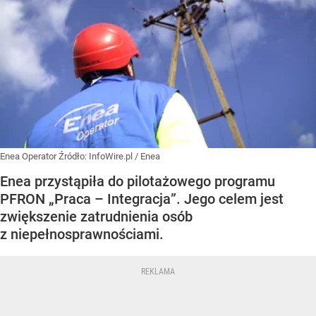
Enea Operator
Źródło:
InfoWire.pl
/
Enea
Enea przystąpiła do pilotażowego programu
PFRON „Praca – Integracja”. Jego celem jest
zwiększenie zatrudnienia osób
z niepełnosprawnościami.