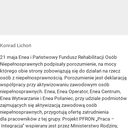
Konrad Lichoń
21 maja Enea i Państwowy Fundusz Rehabilitacji Osób
Niepełnosprawnych podpisały porozumienie, na mocy
którego obie strony zobowiązują się do działań na rzecz
osób z niepełnosprawnością. Porozumienie jest deklaracją
współpracy przy aktywizowaniu zawodowym osób
niepełnosprawnych. Enea, Enea Operator, Enea Centrum,
Enea Wytwarzanie i Enea Połaniec, przy udziale podmiotów
zajmujących się aktywizacją zawodową osób
niepełnosprawnych, przygotują ofertę zatrudnienia
dla pracowników z tej grupy. Projekt PFRON „Praca –
Integracja” wspierany jest przez Ministerstwo Rodziny,