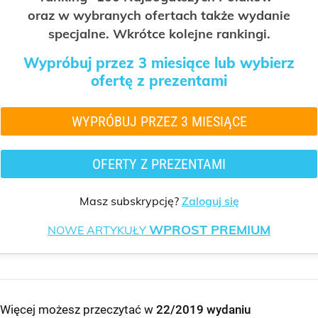
oraz w wybranych ofertach także wydanie
specjalne. Wkrótce kolejne rankingi.
Wypróbuj przez 3 miesiące lub wybierz
ofertę z prezentami
WYPRÓBUJ PRZEZ 3 MIESIĄCE
OFERTY Z PREZENTAMI
Masz subskrypcję?
Zaloguj się
WPROST PREMIUM
NOWE ARTYKUŁY
Więcej możesz przeczytać w
22/2019 wydaniu