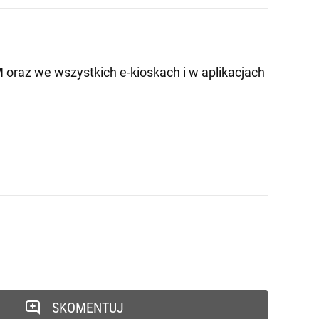
M
oraz we wszystkich e-kioskach i w aplikacjach
SKOMENTUJ