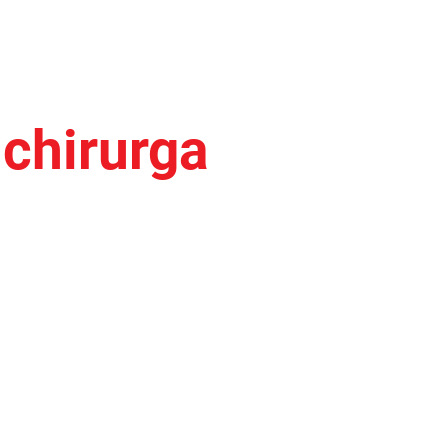
 chirurga