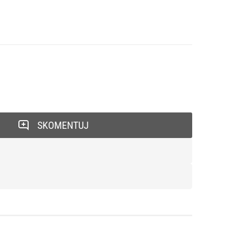
SKOMENTUJ