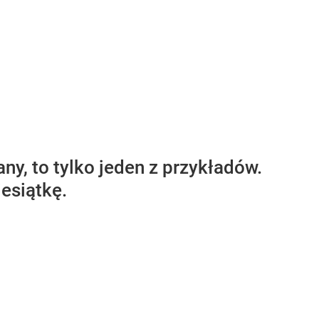
any, to tylko jeden z przykładów.
esiątkę.