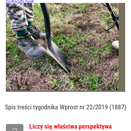
Spis treści
tygodnika Wprost nr 22/2019 (1887)
Liczy się właściwa perspektywa