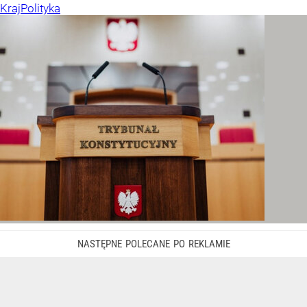
Kraj
Polityka