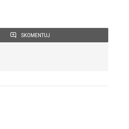
SKOMENTUJ