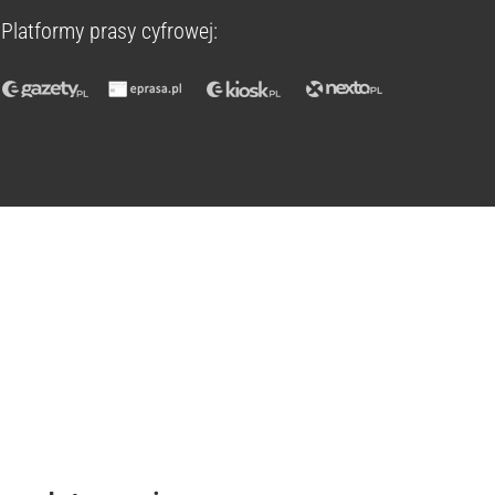
Platformy prasy cyfrowej: