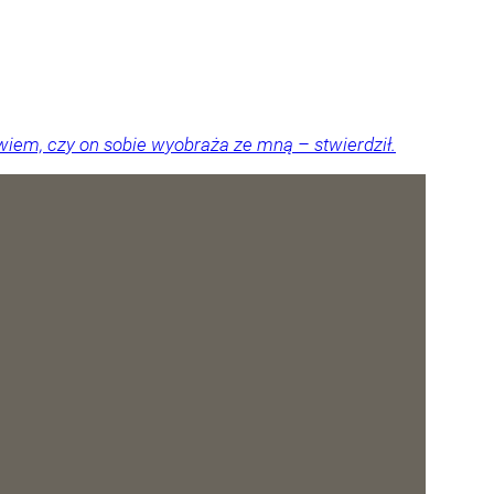
iem, czy on sobie wyobraża ze mną – stwierdził.