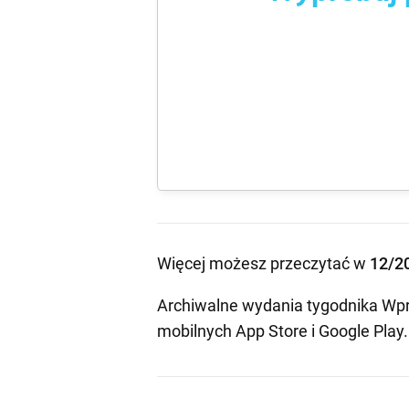
Więcej możesz przeczytać w
12/2
Archiwalne wydania tygodnika Wpr
mobilnych
App Store
i
Google Play
.