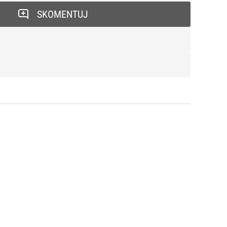
SKOMENTUJ