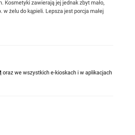
. Kosmetyki zawierają jej jednak zbyt mało,
 w żelu do kąpieli. Lepsza jest porcja małej
M
oraz we wszystkich e-kioskach i w aplikacjach