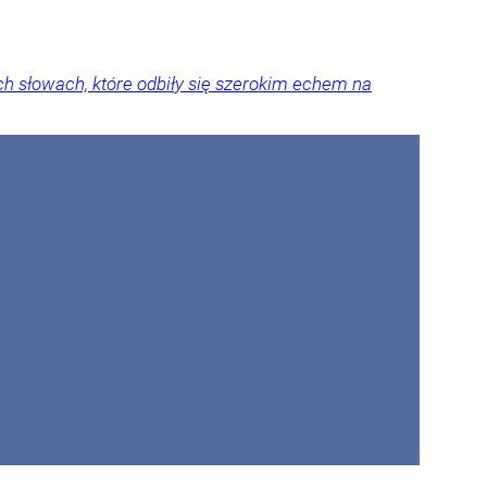
 słowach, które odbiły się szerokim echem na