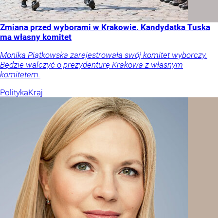
Zmiana przed wyborami w Krakowie. Kandydatka Tuska
ma własny komitet
Monika Piątkowska zarejestrowała swój komitet wyborczy.
Będzie walczyć o prezydenturę Krakowa z własnym
komitetem.
Polityka
Kraj