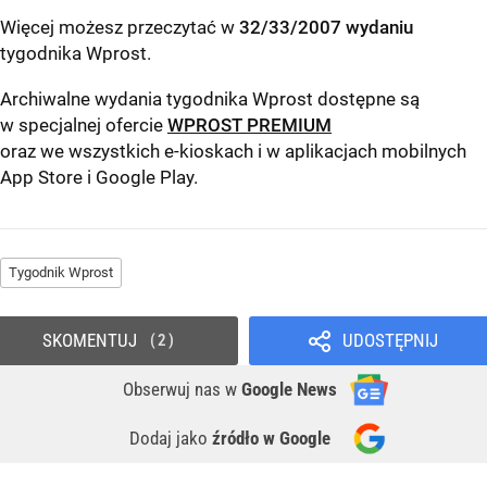
Więcej możesz przeczytać w
32/33/2007 wydaniu
tygodnika Wprost
.
Archiwalne wydania tygodnika Wprost dostępne są
w specjalnej ofercie
WPROST PREMIUM
oraz we wszystkich e-kioskach i w aplikacjach mobilnych
App Store
i
Google Play
.
Tygodnik Wprost
SKOMENTUJ
UDOSTĘPNIJ
2
Obserwuj nas
w
Google News
Dodaj jako
źródło w Google