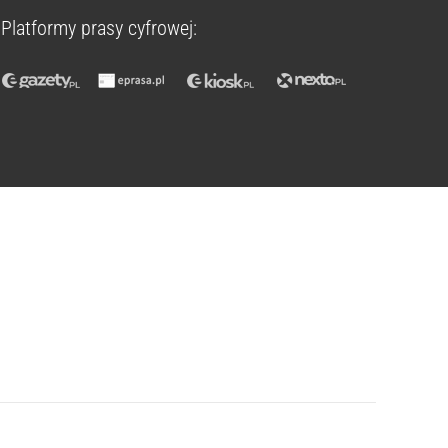
Platformy prasy cyfrowej: