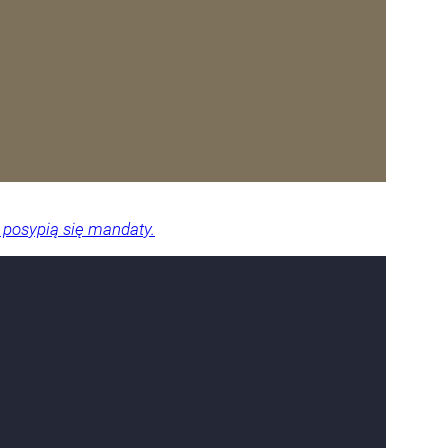
 posypią się mandaty.