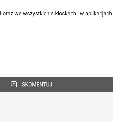
M
oraz we wszystkich e-kioskach i w aplikacjach
SKOMENTUJ