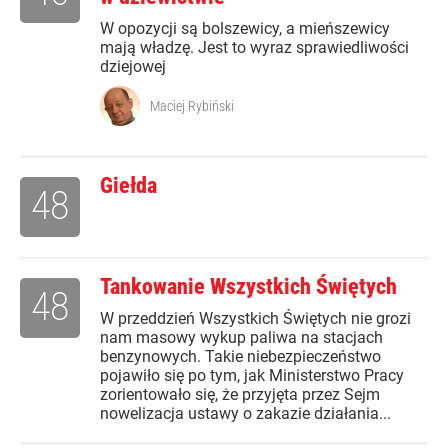
W opozycji są bolszewicy, a mieńszewicy
mają władzę. Jest to wyraz sprawiedliwości
dziejowej
Maciej Rybiński
Giełda
48
Tankowanie Wszystkich Świętych
48
W przeddzień Wszystkich Świętych nie grozi
nam masowy wykup paliwa na stacjach
benzynowych. Takie niebezpieczeństwo
pojawiło się po tym, jak Ministerstwo Pracy
zorientowało się, że przyjęta przez Sejm
nowelizacja ustawy o zakazie działania...