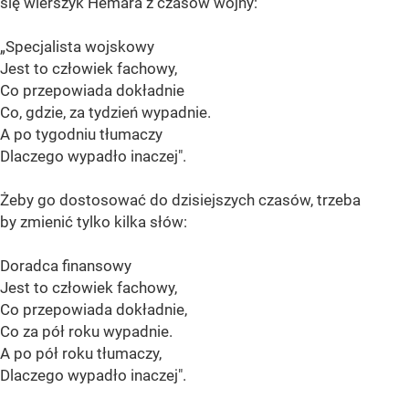
się wierszyk Hemara z czasów wojny:
„Specjalista wojskowy
Jest to człowiek fachowy,
Co przepowiada dokładnie
Co, gdzie, za tydzień wypadnie.
A po tygodniu tłumaczy
Dlaczego wypadło inaczej".
Żeby go dostosować do dzisiejszych czasów, trzeba
by zmienić tylko kilka słów:
Doradca finansowy
Jest to człowiek fachowy,
Co przepowiada dokładnie,
Co za pół roku wypadnie.
A po pół roku tłumaczy,
Dlaczego wypadło inaczej".