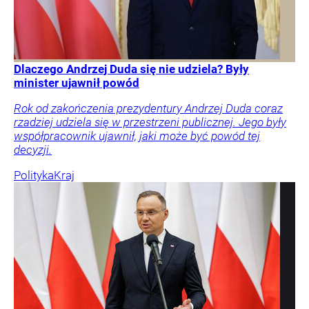
Dlaczego Andrzej Duda się nie udziela? Były
minister ujawnił powód
Rok od zakończenia prezydentury Andrzej Duda coraz
rzadziej udziela się w przestrzeni publicznej. Jego były
współpracownik ujawnił, jaki może być powód tej
decyzji.
Polityka
Kraj