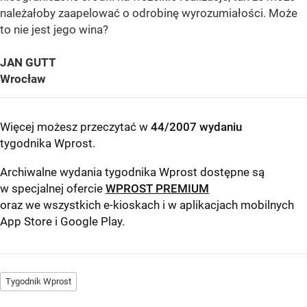
należałoby zaapelować o odrobinę wyrozumiałości. Może
to nie jest jego wina?
JAN GUTT
Wrocław
Więcej możesz przeczytać w
44/2007 wydaniu
tygodnika Wprost
.
Archiwalne wydania tygodnika Wprost dostępne są
w specjalnej ofercie
WPROST PREMIUM
oraz we wszystkich e-kioskach i w aplikacjach mobilnych
App Store
i
Google Play
.
Tygodnik Wprost