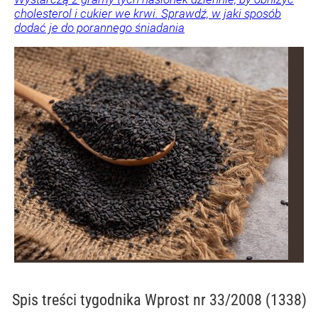
cholesterol i cukier we krwi. Sprawdź, w jaki sposób
dodać je do porannego śniadania
Spis treści
tygodnika Wprost nr 33/2008 (1338)