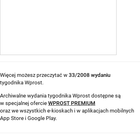
Więcej możesz przeczytać w
33/2008 wydaniu
tygodnika Wprost
.
Archiwalne wydania tygodnika Wprost dostępne są
w specjalnej ofercie
WPROST PREMIUM
oraz we wszystkich e-kioskach i w aplikacjach mobilnych
App Store
i
Google Play
.