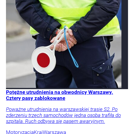
Potężne utrudnienia na obwodnicy Warszawy.
Cztery pasy zablokowane
Poważne utrudnienia na warszawskiej trasie S2. Po
zderzeniu trzech samochodów jedna osoba trafiła do
szpitala. Ruch odbywa się pasem awaryjnym.
Motoryzacja
Kraj
Warszawa