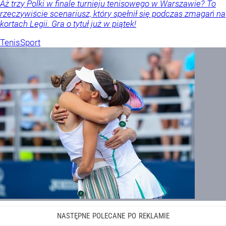
Aż trzy Polki w finale turnieju tenisowego w Warszawie? To
rzeczywiście scenariusz, który spełnił się podczas zmagań na
kortach Legii. Gra o tytuł już w piątek!
Tenis
Sport