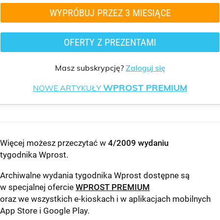
WYPRÓBUJ PRZEZ 3 MIESIĄCE
OFERTY Z PREZENTAMI
Masz subskrypcję?
Zaloguj się
WPROST PREMIUM
NOWE ARTYKUŁY
Więcej możesz przeczytać w
4/2009 wydaniu
tygodnika Wprost
.
Archiwalne wydania tygodnika Wprost dostępne są
w specjalnej ofercie
WPROST PREMIUM
oraz we wszystkich e-kioskach i w aplikacjach mobilnych
App Store
i
Google Play
.