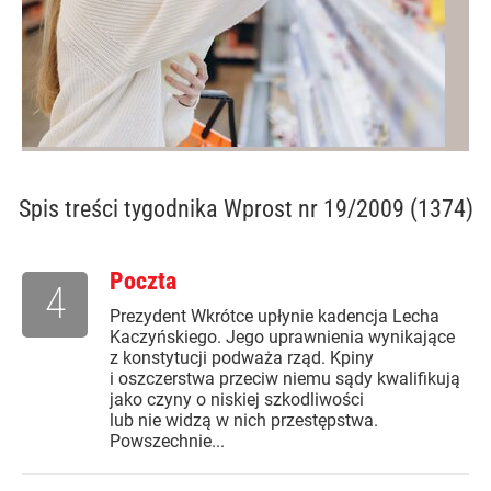
Spis treści
tygodnika Wprost nr 19/2009 (1374)
Poczta
4
Prezydent Wkrótce upłynie kadencja Lecha
Kaczyńskiego. Jego uprawnienia wynikające
z konstytucji podważa rząd. Kpiny
i oszczerstwa przeciw niemu sądy kwalifikują
jako czyny o niskiej szkodliwości
lub nie widzą w nich przestępstwa.
Powszechnie...