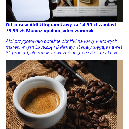
Od jutra w Aldi kilogram kawy za 14,99 zł zamiast
79,99 zł. Musisz spełnić jeden warunek
Aldi przygotowało potężne obniżki na kawy kultowych
marek, w tym Lavazzę i Dallmayr. Rabaty sięgają nawet
81 procent, ale musisz uważać na „haczyki” przy kasie.