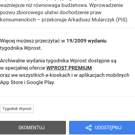
ważniejsze niż równowaga budżetowa. Wprowadzenie
pozwu zbiorowego ułatwi dochodzenie praw
konsumenckich – przekonuje Arkadiusz Mularczyk (PiS).
Więcej możesz przeczytać w
19/2009 wydaniu
tygodnika Wprost
.
Archiwalne wydania tygodnika Wprost dostępne są
w specjalnej ofercie
WPROST PREMIUM
oraz we wszystkich e-kioskach i w aplikacjach mobilnych
App Store
i
Google Play
.
Tygodnik Wprost
SKOMENTUJ
UDOSTĘPNIJ