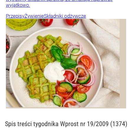
wyjątkowo.
Przepisy
Żywienie
Składniki odżywcze
Spis treści
tygodnika Wprost nr 19/2009 (1374)