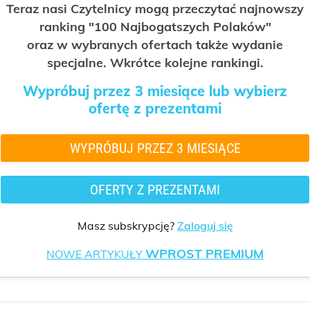
Teraz nasi Czytelnicy mogą przeczytać najnowszy
ranking "100 Najbogatszych Polaków"
oraz w wybranych ofertach także wydanie
specjalne. Wkrótce kolejne rankingi.
Wypróbuj przez 3 miesiące lub wybierz
ofertę z prezentami
WYPRÓBUJ PRZEZ 3 MIESIĄCE
OFERTY Z PREZENTAMI
Masz subskrypcję?
Zaloguj się
WPROST PREMIUM
NOWE ARTYKUŁY