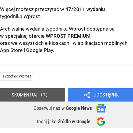
Więcej możesz przeczytać w
47/2011 wydaniu
tygodnika Wprost
.
Archiwalne wydania tygodnika Wprost dostępne są
w specjalnej ofercie
WPROST PREMIUM
oraz we wszystkich e-kioskach i w aplikacjach mobilnych
App Store
i
Google Play
.
Tygodnik Wprost
SKOMENTUJ
UDOSTĘPNIJ
1
Obserwuj nas
w
Google News
Dodaj jako
źródło w Google