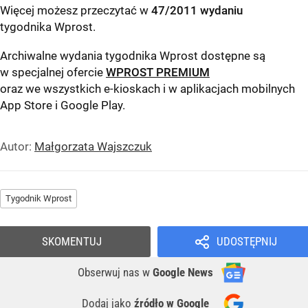
Więcej możesz przeczytać w
47/2011 wydaniu
tygodnika Wprost
.
Archiwalne wydania tygodnika Wprost dostępne są
w specjalnej ofercie
WPROST PREMIUM
oraz we wszystkich e-kioskach i w aplikacjach mobilnych
App Store
i
Google Play
.
Autor:
Małgorzata Wajszczuk
Tygodnik Wprost
SKOMENTUJ
UDOSTĘPNIJ
Obserwuj nas
w
Google News
Dodaj jako
źródło w Google