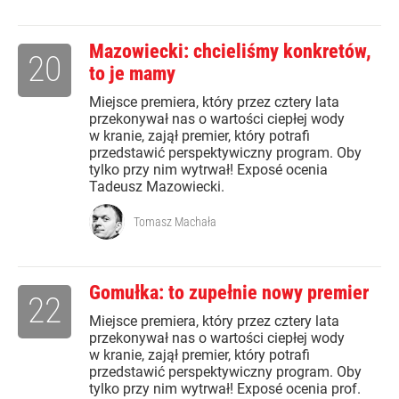
Mazowiecki: chcieliśmy konkretów,
20
to je mamy
Miejsce premiera, który przez cztery lata
przekonywał nas o wartości ciepłej wody
w kranie, zajął premier, który potrafi
przedstawić perspektywiczny program. Oby
tylko przy nim wytrwał! Exposé ocenia
Tadeusz Mazowiecki.
Tomasz Machała
Gomułka: to zupełnie nowy premier
22
Miejsce premiera, który przez cztery lata
przekonywał nas o wartości ciepłej wody
w kranie, zajął premier, który potrafi
przedstawić perspektywiczny program. Oby
tylko przy nim wytrwał! Exposé ocenia prof.