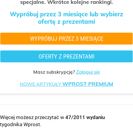
specjalne. Wkrótce kolejne rankingi.
Wypróbuj przez 3 miesiące lub wybierz
ofertę z prezentami
WYPRÓBUJ PRZEZ 3 MIESIĄCE
OFERTY Z PREZENTAMI
Masz subskrypcję?
Zaloguj się
WPROST PREMIUM
NOWE ARTYKUŁY
Więcej możesz przeczytać w
47/2011 wydaniu
tygodnika Wprost
.