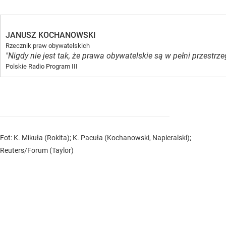
JANUSZ KOCHANOWSKI
Rzecznik praw obywatelskich
"Nigdy nie jest tak, że prawa obywatelskie są w pełni przestrze
Polskie Radio Program III
Fot: K. Mikuła (Rokita); K. Pacuła (Kochanowski, Napieralski);
Reuters/Forum (Taylor)