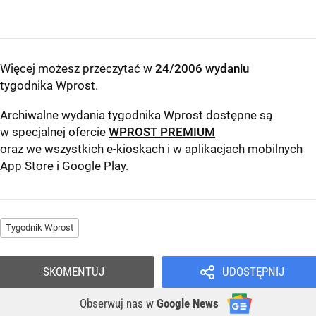
Więcej możesz przeczytać w
24/2006 wydaniu
tygodnika Wprost
.
Archiwalne wydania tygodnika Wprost dostępne są
w specjalnej ofercie
WPROST PREMIUM
oraz we wszystkich e-kioskach i w aplikacjach mobilnych
App Store
i
Google Play
.
Tygodnik Wprost
SKOMENTUJ
UDOSTĘPNIJ
Obserwuj nas
w
Google News