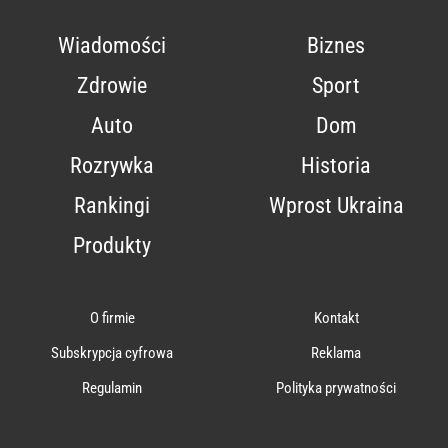
Wiadomości
Biznes
Zdrowie
Sport
Auto
Dom
Rozrywka
Historia
Rankingi
Wprost Ukraina
Produkty
O firmie
Kontakt
Subskrypcja cyfrowa
Reklama
Regulamin
Polityka prywatności