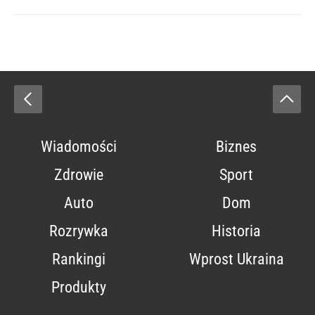
Wiadomości
Biznes
Zdrowie
Sport
Auto
Dom
Rozrywka
Historia
Rankingi
Wprost Ukraina
Produkty