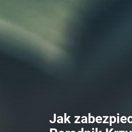
Jak zabezpie