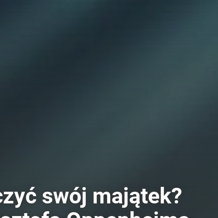
czyć swój majątek?