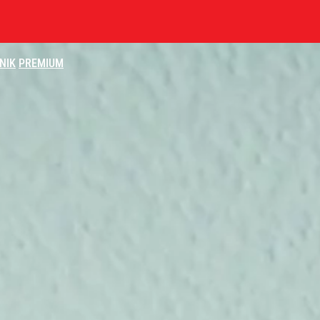
NIK
PREMIUM