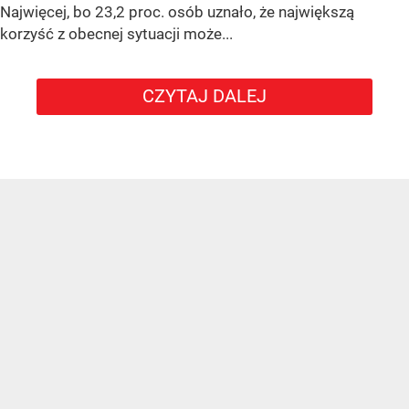
Najwięcej, bo 23,2 proc. osób uznało, że największą
korzyść z obecnej sytuacji może...
CZYTAJ DALEJ