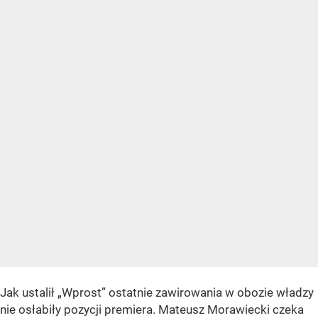
Jak ustalił „Wprost” ostatnie zawirowania w obozie władzy
nie osłabiły pozycji premiera. Mateusz Morawiecki czeka