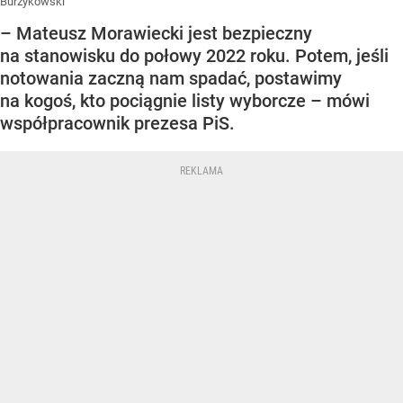
Burzykowski
– Mateusz Morawiecki jest bezpieczny
na stanowisku do połowy 2022 roku. Potem, jeśli
notowania zaczną nam spadać, postawimy
na kogoś, kto pociągnie listy wyborcze – mówi
współpracownik prezesa PiS.