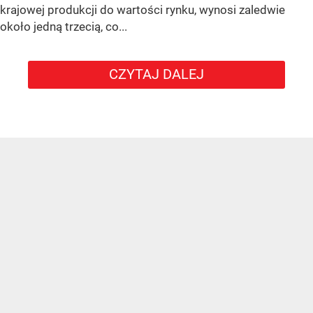
krajowej produkcji do wartości rynku, wynosi zaledwie
około jedną trzecią, co...
CZYTAJ DALEJ