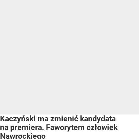
Kaczyński ma zmienić kandydata
na premiera. Faworytem człowiek
Nawrockiego