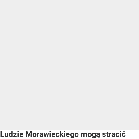
Ludzie Morawieckiego mogą stracić