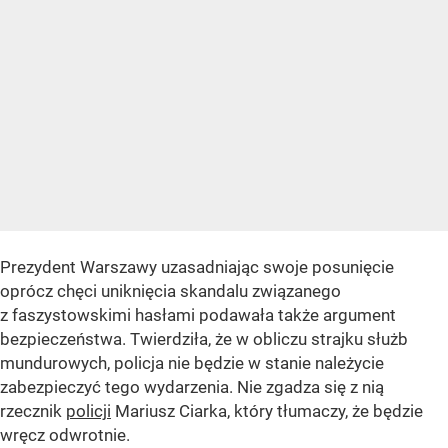
Prezydent Warszawy uzasadniając swoje posunięcie
oprócz chęci uniknięcia skandalu związanego
z faszystowskimi hasłami podawała także argument
bezpieczeństwa. Twierdziła, że w obliczu strajku służb
mundurowych, policja nie będzie w stanie należycie
zabezpieczyć tego wydarzenia. Nie zgadza się z nią
rzecznik
policji
Mariusz Ciarka, który tłumaczy, że będzie
wręcz odwrotnie.