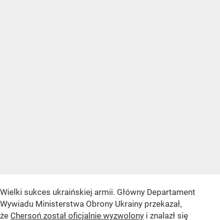
Wielki sukces ukraińskiej armii. Główny Departament
Wywiadu Ministerstwa Obrony Ukrainy przekazał,
że
Chersoń został oficjalnie wyzwolony
i znalazł się