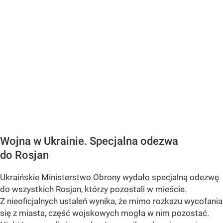
Wojna w Ukrainie. Specjalna odezwa
do Rosjan
Ukraińskie Ministerstwo Obrony wydało specjalną odezwę
do wszystkich Rosjan, którzy pozostali w mieście.
Z nieoficjalnych ustaleń wynika, że mimo rozkazu wycofania
się z miasta, część wojskowych mogła w nim pozostać.