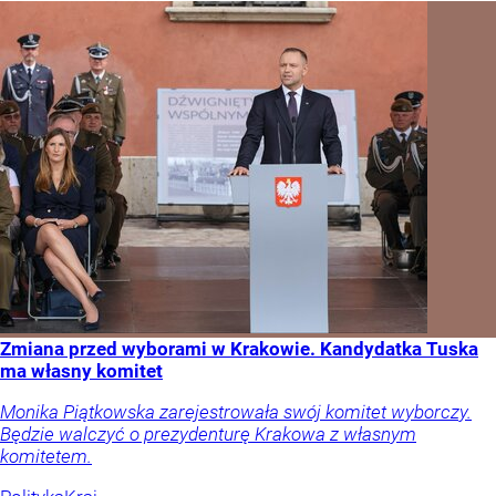
Zmiana przed wyborami w Krakowie. Kandydatka Tuska
ma własny komitet
Monika Piątkowska zarejestrowała swój komitet wyborczy.
Będzie walczyć o prezydenturę Krakowa z własnym
komitetem.