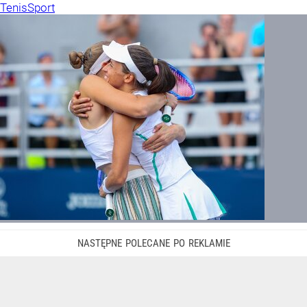
Tenis
Sport