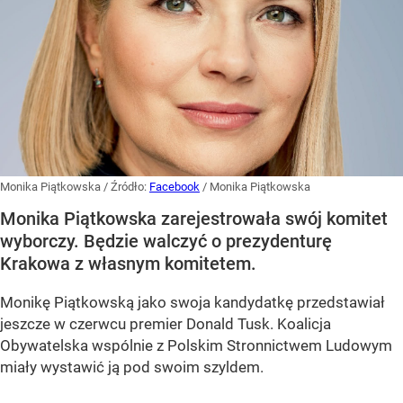
Monika Piątkowska
/ Źródło:
Facebook
/
Monika Piątkowska
Monika Piątkowska zarejestrowała swój komitet
wyborczy. Będzie walczyć o prezydenturę
Krakowa z własnym komitetem.
Monikę Piątkowską jako swoja kandydatkę przedstawiał
jeszcze w czerwcu premier Donald Tusk. Koalicja
Obywatelska wspólnie z Polskim Stronnictwem Ludowym
miały wystawić ją pod swoim szyldem.