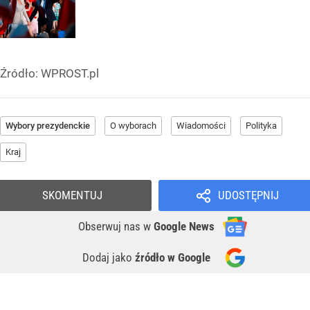
Źródło:
WPROST.pl
Wybory prezydenckie
O wyborach
Wiadomości
Polityka
Kraj
SKOMENTUJ
UDOSTĘPNIJ
Obserwuj nas
w
Google News
Dodaj jako
źródło w Google