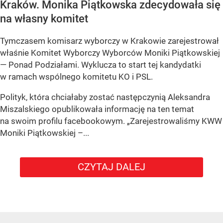
Kraków. Monika Piątkowska zdecydowała się
na własny komitet
Tymczasem komisarz wyborczy w Krakowie zarejestrował
właśnie Komitet Wyborczy Wyborców Moniki Piątkowskiej
— Ponad Podziałami. Wyklucza to start tej kandydatki
w ramach wspólnego komitetu KO i PSL.
Polityk, która chciałaby zostać następczynią Aleksandra
Miszalskiego opublikowała informację na ten temat
na swoim profilu facebookowym. „Zarejestrowaliśmy KWW
Moniki Piątkowskiej –...
CZYTAJ DALEJ