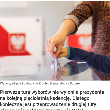
Wybory, zdjęcie ilustracyjne
Źródło:
Shutterstock
/
Dziurek
Pierwsza tura wyborów nie wyłoniła prezydenta
na kolejną pięcioletnią kadencję. Dlatego
konieczne jest przeprowadzenie drugiej tury