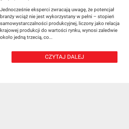
Jednocześnie eksperci zwracają uwagę, że potencjał
branży wciąż nie jest wykorzystany w pełni – stopień
samowystarczalności produkcyjnej, liczony jako relacja
krajowej produkcji do wartości rynku, wynosi zaledwie
około jedną trzecią, co...
CZYTAJ DALEJ