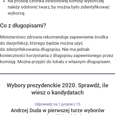
Na prośbę członka obwodowej komisji wyborczej
należy odsłonić twarz, by można było zidentyfikować
wyborcę.
Co z długopisami?
Ministerstwo zdrowia rekomenduje zapewnienie środka
do dezynfekcji, którego będzie można użyć
do zdezynfekowania długopisu. Nie ma jednak
konieczności korzystania z długopisu zapewnionego przez
komisję. Można przyjść do lokalu z własnym długopisem.
Wybory prezydenckie 2020. Sprawdź, ile
wiesz o kandydatach
Odpowiedz na 1 pytanie z 15
Andrzej Duda w pierwszej turze wyborów