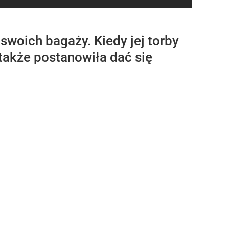
swoich bagaży. Kiedy jej torby
 także postanowiła dać się