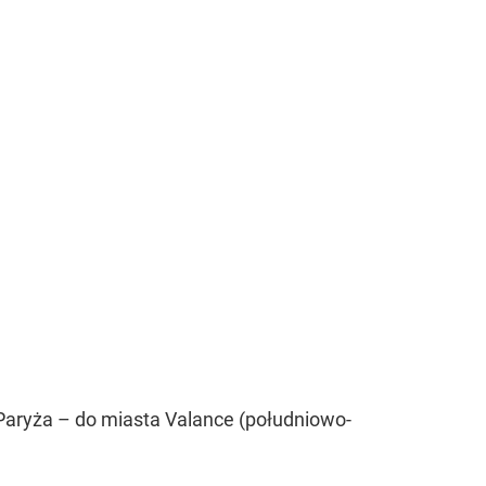
 – Paryża – do miasta Valance (południowo-