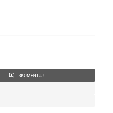
SKOMENTUJ