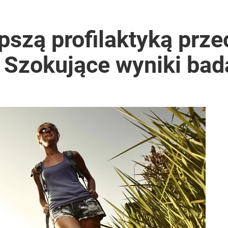
pszą profilaktyką prze
Szokujące wyniki bad