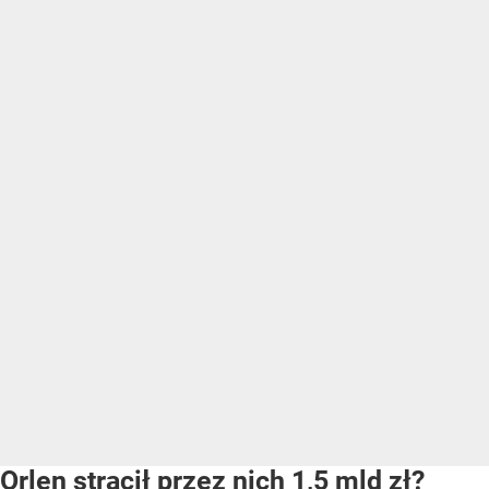
Orlen stracił przez nich 1,5 mld zł?