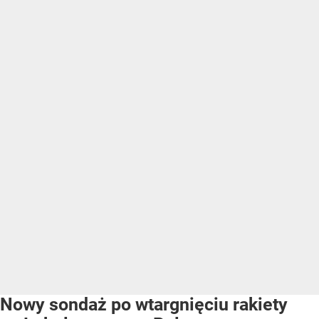
Nowy sondaż po wtargnięciu rakiety