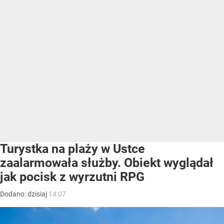
Turystka na plaży w Ustce
zaalarmowała służby. Obiekt wyglądał
jak pocisk z wyrzutni RPG
Dodano:
dzisiaj
14:07