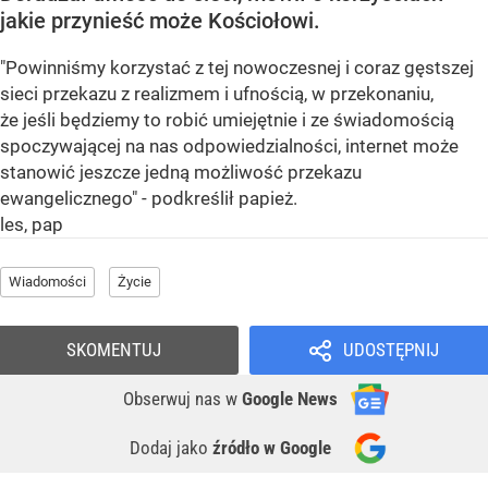
jakie przynieść może Kościołowi.
"Powinniśmy korzystać z tej nowoczesnej i coraz gęstszej
sieci przekazu z realizmem i ufnością, w przekonaniu,
że jeśli będziemy to robić umiejętnie i ze świadomością
spoczywającej na nas odpowiedzialności, internet może
stanowić jeszcze jedną możliwość przekazu
ewangelicznego" - podkreślił papież.
les, pap
Wiadomości
Życie
SKOMENTUJ
UDOSTĘPNIJ
Obserwuj nas
w
Google News
Dodaj jako
źródło w Google