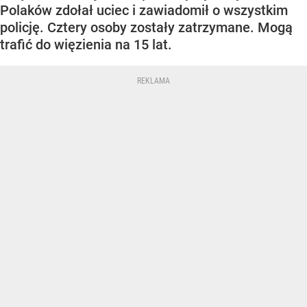
Polaków zdołał uciec i zawiadomił o wszystkim
policję. Cztery osoby zostały zatrzymane. Mogą
trafić do więzienia na 15 lat.