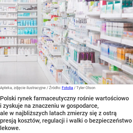
Apteka, zdjęcie ilustracyjne
/ Źródło:
Fotolia
/
Tyler Olson
Polski rynek farmaceutyczny rośnie wartościowo
i zyskuje na znaczeniu w gospodarce,
ale w najbliższych latach zmierzy się z ostrą
presją kosztów, regulacji i walki o bezpieczeństwo
lekowe.