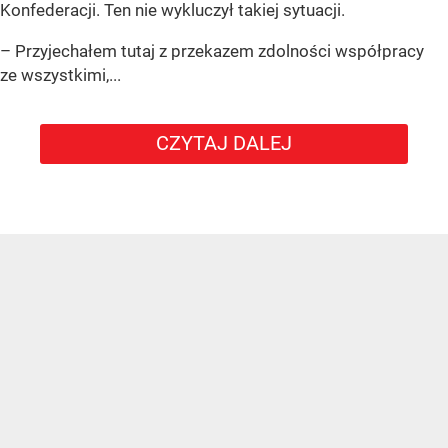
Konfederacji. Ten nie wykluczył takiej sytuacji.
– Przyjechałem tutaj z przekazem zdolności współpracy
ze wszystkimi,...
CZYTAJ DALEJ