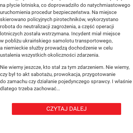
na płycie lotniska, co doprowadziło do natychmiastowego
uruchomienia procedur bezpieczeństwa. Na miejsce
skierowano policyjnych pirotechników, wykorzystano
robota do neutralizacji zagrożenia, a część operacji
lotniczych została wstrzymana. Incydent miał miejsce
w pobliżu ukraińskiego samolotu transportowego,
a niemieckie służby prowadzą dochodzenie w celu
ustalenia wszystkich okoliczności zdarzenia.
Nie wiemy jeszcze, kto stał za tym zdarzeniem. Nie wiemy,
czy był to akt sabotażu, prowokacja, przygotowanie
do zamachu czy działanie pojedynczego sprawcy. I właśnie
dlatego trzeba zachować...
CZYTAJ DALEJ