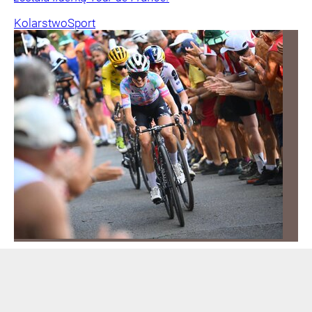
Kolarstwo
Sport