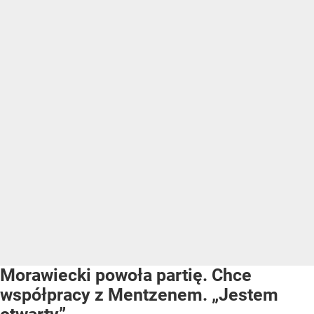
Morawiecki powoła partię. Chce
współpracy z Mentzenem. „Jestem