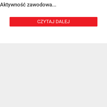
Aktywność zawodowa...
CZYTAJ DALEJ