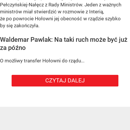
Pełczyńskiej-Nałęcz z Rady Ministrów. Jeden z ważnych
ministrów miał stwierdzić w rozmowie z Interią,
że po powrocie Hołowni jej obecność w rządzie szybko
by się zakończyła.
Waldemar Pawlak: Na taki ruch może być już
za późno
O możliwy transfer Hołowni do rządu...
CZYTAJ DALEJ