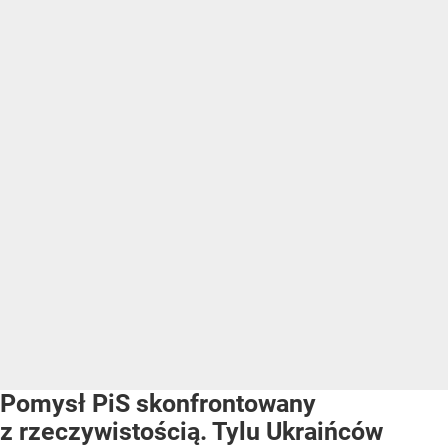
Pomysł PiS skonfrontowany
z rzeczywistością. Tylu Ukraińców