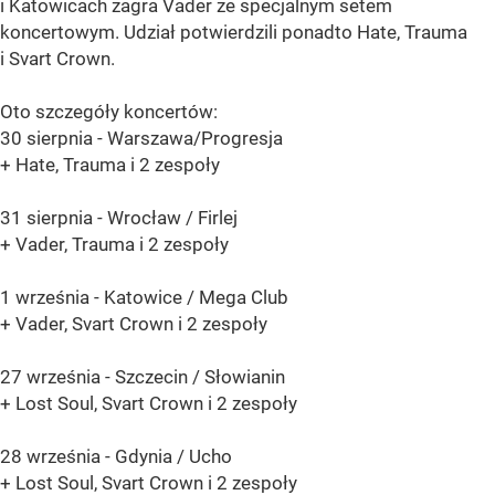
i Katowicach zagra Vader ze specjalnym setem
koncertowym. Udział potwierdzili ponadto Hate, Trauma
i Svart Crown.
Oto szczegóły koncertów:
30 sierpnia - Warszawa/Progresja
+ Hate, Trauma i 2 zespoły
31 sierpnia - Wrocław / Firlej
+ Vader, Trauma i 2 zespoły
1 września - Katowice / Mega Club
+ Vader, Svart Crown i 2 zespoły
27 września - Szczecin / Słowianin
+ Lost Soul, Svart Crown i 2 zespoły
28 września - Gdynia / Ucho
+ Lost Soul, Svart Crown i 2 zespoły