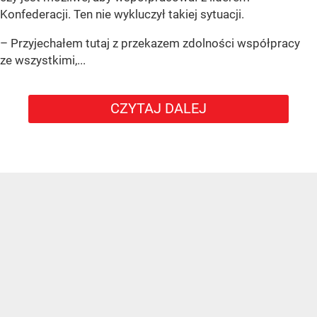
Konfederacji. Ten nie wykluczył takiej sytuacji.
– Przyjechałem tutaj z przekazem zdolności współpracy
ze wszystkimi,...
CZYTAJ DALEJ