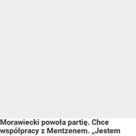
Morawiecki powoła partię. Chce
współpracy z Mentzenem. „Jestem