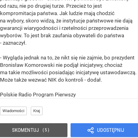
od razu, nie po drugiej turze. Przecież to jest
kompromitacja państwa. Jak ludzie mają chodzić
na wybory, skoro widzą, że instytucje państwowe nie dają
gwarancji wiarygodności i rzetelności przeprowadzenia
wyborów. To jest brak zaufania obywateli do państwa
- zaznaczył.
- Wygląda jednak na to, że nikt się nie zajmie, bo prezydent
Bronisław Komorowski nie podjął inicjatywy, chociaż
ma takie możliwości posiadając inicjatywę ustawodawczą.
Może także wezwać NIK do kontroli - dodał.
Polskie Radio Program Pierwszy
Wiadomości
Kraj
SKOMENTUJ
UDOSTĘPNIJ
5