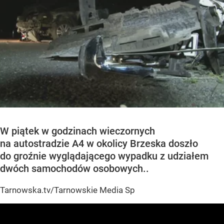
W piątek w godzinach wieczornych
na autostradzie A4 w okolicy Brzeska doszło
do groźnie wyglądającego wypadku z udziałem
dwóch samochodów osobowych..
Tarnowska.tv/Tarnowskie Media Sp