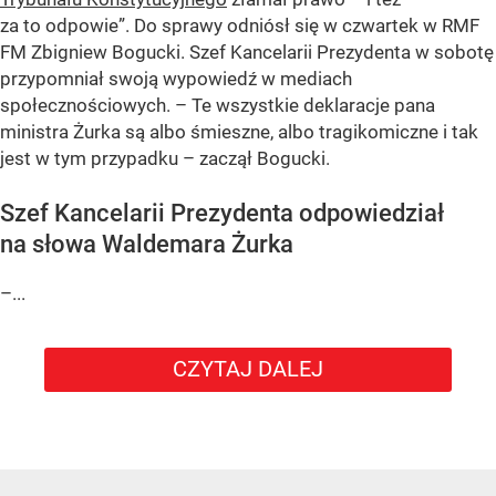
za to odpowie”. Do sprawy odniósł się w czwartek w RMF
FM Zbigniew Bogucki. Szef Kancelarii Prezydenta w sobotę
przypomniał swoją wypowiedź w mediach
społecznościowych. – Te wszystkie deklaracje pana
ministra Żurka są albo śmieszne, albo tragikomiczne i tak
jest w tym przypadku – zaczął Bogucki.
Szef Kancelarii Prezydenta odpowiedział
na słowa Waldemara Żurka
–...
CZYTAJ DALEJ