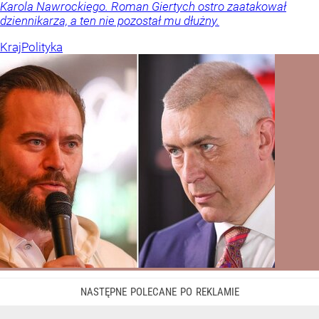
Karola Nawrockiego. Roman Giertych ostro zaatakował
dziennikarza, a ten nie pozostał mu dłużny.
Kraj
Polityka